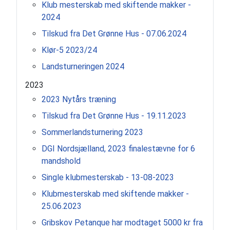
Klub mesterskab med skiftende makker -
2024
Tilskud fra Det Grønne Hus - 07.06.2024
Klør-5 2023/24
Landsturneringen 2024
2023
2023 Nytårs træning
Tilskud fra Det Grønne Hus - 19.11.2023
Sommerlandsturnering 2023
DGI Nordsjælland, 2023 finalestævne for 6
mandshold
Single klubmesterskab - 13-08-2023
Klubmesterskab med skiftende makker -
25.06.2023
Gribskov Petanque har modtaget 5000 kr fra