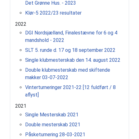
Det Grønne Hus. - 2023
Klør-5 2022/23 resultater
2022
DGI Nordsjælland, Finalestævne for 6 og 4
mandshold - 2022
SLT 5. runde d. 17 og 18 september 2022
Single klubmesterskab den 14. august 2022
Double klubmesterskab med skiftende
makker 03-07-2022
Vinterturneringer 2021-22 [12 fuldført / 8
aflyst]
2021
Single Mesterskab 2021
Double mesterskab 2021
Påsketurnering 28-03-2021