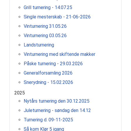
Grill turnering - 14.07.25
Single mesterskab - 21-06-2026
Vinturnering 31.05.26
Vinturnering 03.05.26
Landsturnering
Vinturnering med skiftende makker
Påske turnering - 29.03.2026
Generalforsamling 2026
Snerydning - 15.02.2026
2025
Nytårs turnering den 30.12.2025
Juleturnering - søndag den 14.12
Turnering d. 09-11-2025
Så kom Klør 5 igang