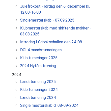
Julefrokost - lørdag den 6. december kl.
12.00-16.00
Singlemesterskab - 07.09.2025
Klubmesterskab med skiftende makker -
03.08.2025
Introdag I Gribskovhallen den 24-08
DGI 4 mandsturneringen
Klub turneringer 2025
2024 Nytårs træning
2024
Landsturnering 2025
Klub turneringer 2024
Landsturnering 2024
Single mesterskab d. 08-09-2024