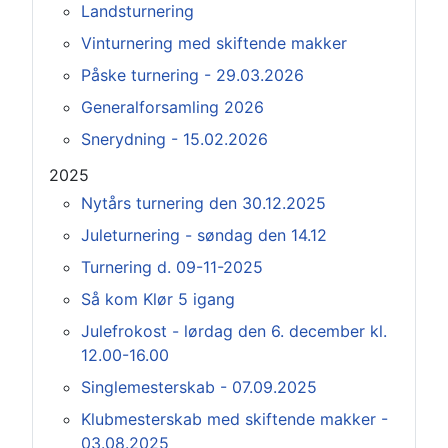
Landsturnering
Vinturnering med skiftende makker
Påske turnering - 29.03.2026
Generalforsamling 2026
Snerydning - 15.02.2026
2025
Nytårs turnering den 30.12.2025
Juleturnering - søndag den 14.12
Turnering d. 09-11-2025
Så kom Klør 5 igang
Julefrokost - lørdag den 6. december kl.
12.00-16.00
Singlemesterskab - 07.09.2025
Klubmesterskab med skiftende makker -
03.08.2025