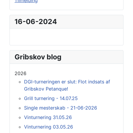
Tilmelding
16-06-2024
Gribskov blog
2026
DGI-turneringen er slut: Flot indsats af
Gribskov Petanque!
Grill turnering - 14.07.25
Single mesterskab - 21-06-2026
Vinturnering 31.05.26
Vinturnering 03.05.26