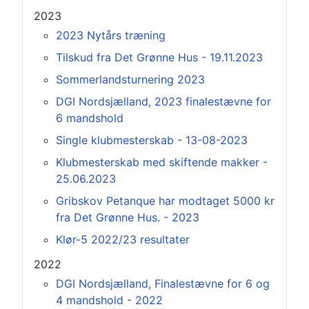
2023
2023 Nytårs træning
Tilskud fra Det Grønne Hus - 19.11.2023
Sommerlandsturnering 2023
DGI Nordsjælland, 2023 finalestævne for
6 mandshold
Single klubmesterskab - 13-08-2023
Klubmesterskab med skiftende makker -
25.06.2023
Gribskov Petanque har modtaget 5000 kr
fra Det Grønne Hus. - 2023
Klør-5 2022/23 resultater
2022
DGI Nordsjælland, Finalestævne for 6 og
4 mandshold - 2022