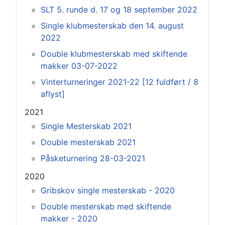
SLT 5. runde d. 17 og 18 september 2022
Single klubmesterskab den 14. august
2022
Double klubmesterskab med skiftende
makker 03-07-2022
Vinterturneringer 2021-22 [12 fuldført / 8
aflyst]
2021
Single Mesterskab 2021
Double mesterskab 2021
Påsketurnering 28-03-2021
2020
Gribskov single mesterskab - 2020
Double mesterskab med skiftende
makker - 2020