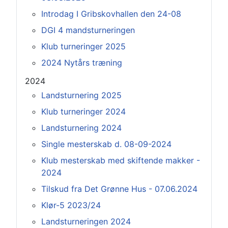
Introdag I Gribskovhallen den 24-08
DGI 4 mandsturneringen
Klub turneringer 2025
2024 Nytårs træning
2024
Landsturnering 2025
Klub turneringer 2024
Landsturnering 2024
Single mesterskab d. 08-09-2024
Klub mesterskab med skiftende makker -
2024
Tilskud fra Det Grønne Hus - 07.06.2024
Klør-5 2023/24
Landsturneringen 2024