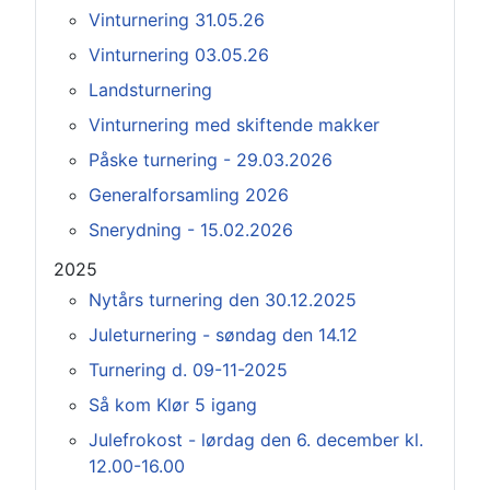
Vinturnering 31.05.26
Vinturnering 03.05.26
Landsturnering
Vinturnering med skiftende makker
Påske turnering - 29.03.2026
Generalforsamling 2026
Snerydning - 15.02.2026
2025
Nytårs turnering den 30.12.2025
Juleturnering - søndag den 14.12
Turnering d. 09-11-2025
Så kom Klør 5 igang
Julefrokost - lørdag den 6. december kl.
12.00-16.00