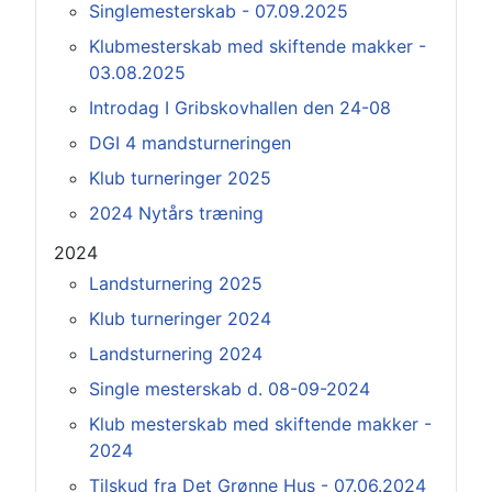
Singlemesterskab - 07.09.2025
Klubmesterskab med skiftende makker -
03.08.2025
Introdag I Gribskovhallen den 24-08
DGI 4 mandsturneringen
Klub turneringer 2025
2024 Nytårs træning
2024
Landsturnering 2025
Klub turneringer 2024
Landsturnering 2024
Single mesterskab d. 08-09-2024
Klub mesterskab med skiftende makker -
2024
Tilskud fra Det Grønne Hus - 07.06.2024