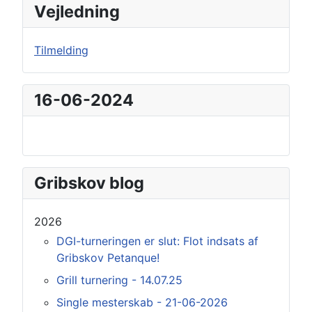
Vejledning
Tilmelding
16-06-2024
Gribskov blog
2026
DGI-turneringen er slut: Flot indsats af
Gribskov Petanque!
Grill turnering - 14.07.25
Single mesterskab - 21-06-2026