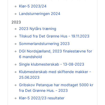
Klør-5 2023/24
Landsturneringen 2024
2023
2023 Nytårs træning
Tilskud fra Det Grønne Hus - 19.11.2023
Sommerlandsturnering 2023
DGI Nordsjælland, 2023 finalestævne for
6 mandshold
Single klubmesterskab - 13-08-2023
Klubmesterskab med skiftende makker -
25.06.2023
Gribskov Petanque har modtaget 5000 kr
fra Det Grønne Hus. - 2023
Klør-5 2022/23 resultater