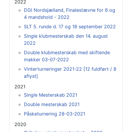
2022
DGI Nordsjælland, Finalestævne for 6 og
4 mandshold - 2022
SLT 5. runde d. 17 og 18 september 2022
Single klubmesterskab den 14. august
2022
Double klubmesterskab med skiftende
makker 03-07-2022
Vinterturneringer 2021-22 [12 fuldført / 8
aflyst]
2021
Single Mesterskab 2021
Double mesterskab 2021
Påsketurnering 28-03-2021
2020