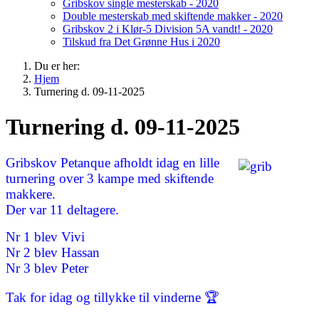
Gribskov single mesterskab - 2020
Double mesterskab med skiftende makker - 2020
Gribskov 2 i Klør-5 Division 5A vandt! - 2020
Tilskud fra Det Grønne Hus i 2020
Du er her:
Hjem
Turnering d. 09-11-2025
Turnering d. 09-11-2025
Gribskov Petanque afholdt idag en lille
turnering over 3 kampe med skiftende
makkere.
Der var 11 deltagere.
Nr 1 blev Vivi
Nr 2 blev Hassan
Nr 3 blev Peter
Tak for idag og tillykke til vinderne 🏆