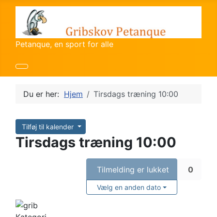
Petanque, en sport for alle
Du er her:
Hjem
Tirsdags træning 10:00
Tilføj til kalender
Tirsdags træning 10:00
Tilmelding er lukket
0
Vælg en anden dato