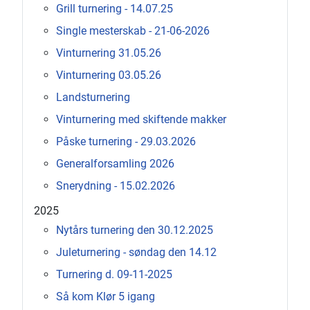
Grill turnering - 14.07.25
Single mesterskab - 21-06-2026
Vinturnering 31.05.26
Vinturnering 03.05.26
Landsturnering
Vinturnering med skiftende makker
Påske turnering - 29.03.2026
Generalforsamling 2026
Snerydning - 15.02.2026
2025
Nytårs turnering den 30.12.2025
Juleturnering - søndag den 14.12
Turnering d. 09-11-2025
Så kom Klør 5 igang