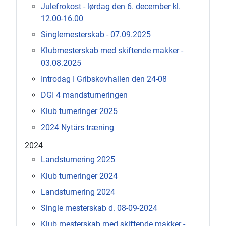
Julefrokost - lørdag den 6. december kl.
12.00-16.00
Singlemesterskab - 07.09.2025
Klubmesterskab med skiftende makker -
03.08.2025
Introdag I Gribskovhallen den 24-08
DGI 4 mandsturneringen
Klub turneringer 2025
2024 Nytårs træning
2024
Landsturnering 2025
Klub turneringer 2024
Landsturnering 2024
Single mesterskab d. 08-09-2024
Klub mesterskab med skiftende makker -