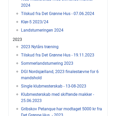
2024
Tilskud fra Det Grønne Hus - 07.06.2024
Klør-5 2023/24
Landsturneringen 2024
2023
2023 Nytårs træning
Tilskud fra Det Grønne Hus - 19.11.2023
Sommerlandsturnering 2023
DGI Nordsjælland, 2023 finalestævne for 6
mandshold
Single klubmesterskab - 13-08-2023
Klubmesterskab med skiftende makker -
25.06.2023
Gribskov Petanque har modtaget 5000 kr fra
Det Grønne Hus. - 2023