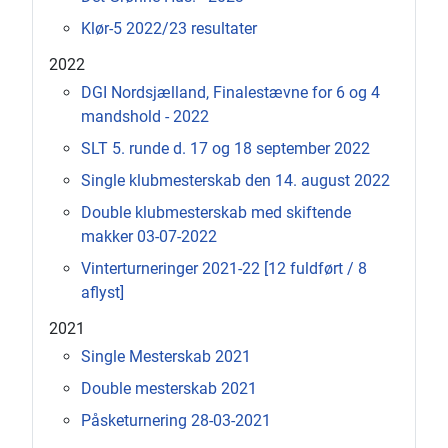
Klør-5 2022/23 resultater
2022
DGI Nordsjælland, Finalestævne for 6 og 4
mandshold - 2022
SLT 5. runde d. 17 og 18 september 2022
Single klubmesterskab den 14. august 2022
Double klubmesterskab med skiftende
makker 03-07-2022
Vinterturneringer 2021-22 [12 fuldført / 8
aflyst]
2021
Single Mesterskab 2021
Double mesterskab 2021
Påsketurnering 28-03-2021