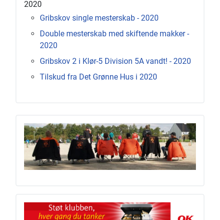
2020
Gribskov single mesterskab - 2020
Double mesterskab med skiftende makker -
2020
Gribskov 2 i Klør-5 Division 5A vandt! - 2020
Tilskud fra Det Grønne Hus i 2020